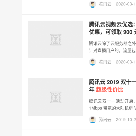
腾讯云
2020-03-
腾讯云视频云优选：流
优惠，可领取 900
腾讯云除了云服务器之
针对直播用户的，流量包低至
腾讯云
2020-03-
腾讯云 2019 双十一
年
超级性价比
腾讯云双十一活动开启，
1Mbps 带宽的大陆机房 V
腾讯云
2019-10-