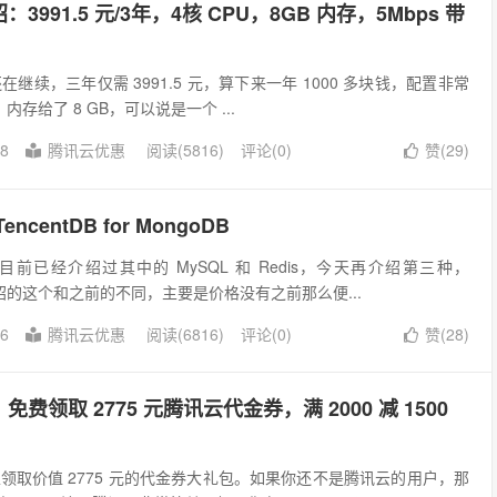
991.5 元/3年，4核 CPU，8GB 内存，5Mbps 带
继续，三年仅需 3991.5 元，算下来一年 1000 多块钱，配置非常
，内存给了 8 GB，可以说是一个 ...
28
腾讯云优惠
阅读(5816)
评论(0)
赞(
29
)
centDB for MongoDB
前已经介绍过其中的 MySQL 和 Redis，今天再介绍第三种，
介绍的这个和之前的不同，主要是价格没有之前那么便...
26
腾讯云优惠
阅读(6816)
评论(0)
赞(
28
)
领取 2775 元腾讯云代金券，满 2000 减 1500
领取价值 2775 元的代金券大礼包。如果你还不是腾讯云的用户，那