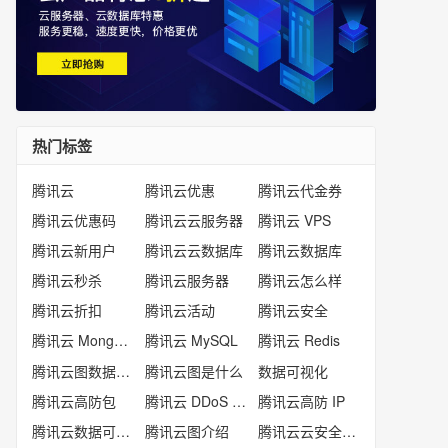
热门标签
腾讯云
腾讯云优惠
腾讯云代金券
腾讯云优惠码
腾讯云云服务器
腾讯云 VPS
腾讯云新用户
腾讯云云数据库
腾讯云数据库
腾讯云秒杀
腾讯云服务器
腾讯云怎么样
腾讯云折扣
腾讯云活动
腾讯云安全
腾讯云 MongoDB
腾讯云 MySQL
腾讯云 Redis
腾讯云图数据可视化
腾讯云图是什么
数据可视化
腾讯云高防包
腾讯云 DDoS 高防
腾讯云高防 IP
腾讯云数据可视化
腾讯云图介绍
腾讯云云安全会场