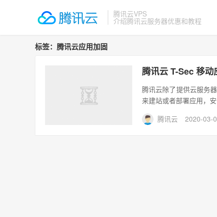
腾讯云VPS
介绍腾讯云服务器优惠和教程
标签：腾讯云应用加固
腾讯云 T-Sec 移
腾讯云除了提供云服务
来建站或者部署应用，安全
腾讯云
2020-03-