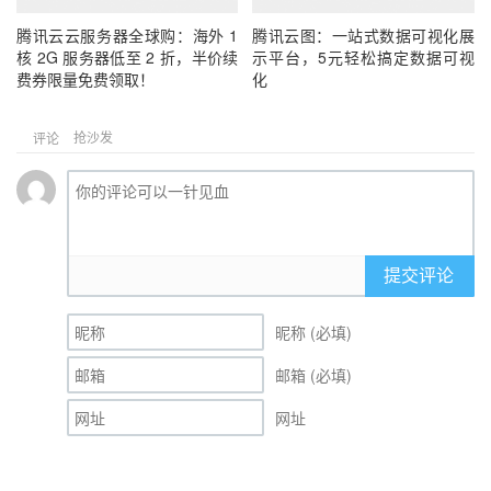
腾讯云云服务器全球购：海外 1
腾讯云图：一站式数据可视化展
核 2G 服务器低至 2 折，半价续
示平台，5元轻松搞定数据可视
费券限量免费领取！
化
抢沙发
评论
提交评论
昵称 (必填)
邮箱 (必填)
网址