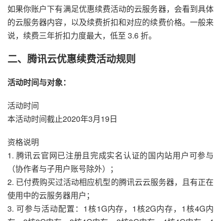
如果你账户下有满足优惠续费活动的云服务器，会看到具体
的云服务器内容，以及续费折扣和对应的续费价格。一般来
说，续费三年折扣力度最大，低至 3.6 折。
二、腾讯云优惠续费活动规则
活动时间与对象：
活动时间
本活动时间截止2020年3月19日
资格说明
1. 腾讯云官网已注册且完成实名认证的国内站用户可参与
（协作者与子用户账号除外）；
2. 已付费购买过活动相应机型的腾讯云云服务器，且有正在
使用中的云服务器用户；
3. 可参与活动配置：1核1G内存，1核2G内存，1核4G内