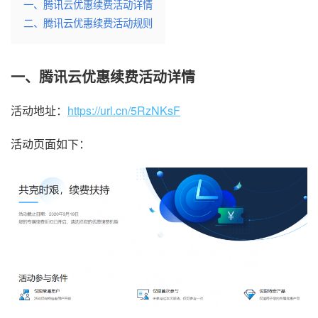
一、腾讯云优惠续费活动详情
二、腾讯云优惠续费活动规则
一、腾讯云优惠续费活动详情
活动地址：
https://url.cn/5RzNKsF
活动页面如下：