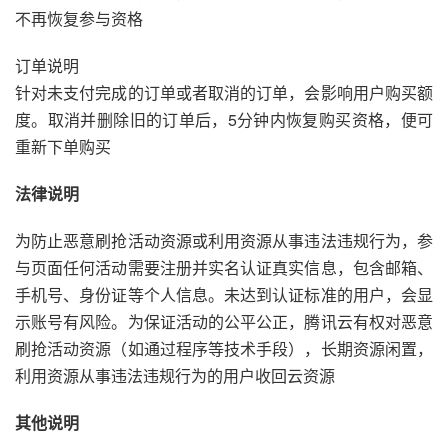
不再恢复参与资格
订单说明
针对未支付完成的订单或者取消的订单，会影响用户购买额
度。取消并删除旧的订单后，5分钟内恢复购买资格，便可
重新下单购买
法律说明
为防止恶意刷抢活动资源或利用资源从事违法违规行为，参
与页面任何活动需要注册并实名认证真实信息，包含邮箱、
手机号、身份证等个人信息。未达到认证标准的用户，会显
示账号有风险。为保证活动的公平公正，腾讯云有权对恶意
刷抢活动资源（如通过程序等技术手段），长期资源闲置，
利用资源从事违法违规行为的用户收回云资源
其他说明